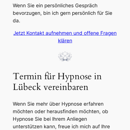
Wenn Sie ein persönliches Gespräch
bevorzugen, bin ich gern persönlich für Sie
da.
Jetzt Kontakt aufnehmen und offene Fragen
klären
Termin für Hypnose in
Lübeck vereinbaren
Wenn Sie mehr über Hypnose erfahren
möchten oder herausfinden möchten, ob
Hypnose Sie bei Ihrem Anliegen
unterstützen kann, freue ich mich auf Ihre