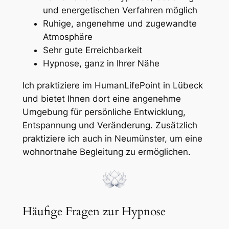
und energetischen Verfahren möglich
Ruhige, angenehme und zugewandte
Atmosphäre
Sehr gute Erreichbarkeit
Hypnose, ganz in Ihrer Nähe
Ich praktiziere im HumanLifePoint in Lübeck
und bietet Ihnen dort eine angenehme
Umgebung für persönliche Entwicklung,
Entspannung und Veränderung. Zusätzlich
praktiziere ich auch in Neumünster, um eine
wohnortnahe Begleitung zu ermöglichen.
Häufige Fragen zur Hypnose