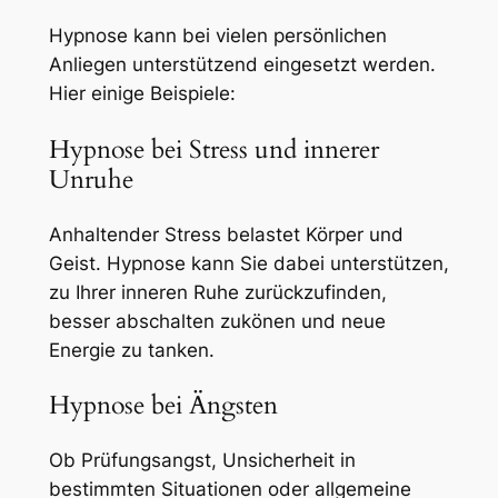
Hypnose kann bei vielen persönlichen
Anliegen unterstützend eingesetzt werden.
Hier einige Beispiele:
Hypnose bei Stress und innerer
Unruhe
Anhaltender Stress belastet Körper und
Geist. Hypnose kann Sie dabei unterstützen,
zu Ihrer inneren Ruhe zurückzufinden,
besser abschalten zukönen und neue
Energie zu tanken.
Hypnose bei Ängsten
Ob Prüfungsangst, Unsicherheit in
bestimmten Situationen oder allgemeine