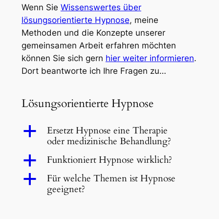
Wenn Sie
Wissenswertes über
lösungsorientierte Hypnose
, meine
Methoden und die Konzepte unserer
gemeinsamen Arbeit erfahren möchten
können Sie sich gern
hier weiter informieren
.
Dort beantworte ich Ihre Fragen zu…
Lösungsorientierte Hypnose
a
Ersetzt Hypnose eine Therapie
oder medizinische Behandlung?
a
Funktioniert Hypnose wirklich?
a
Für welche Themen ist Hypnose
geeignet?