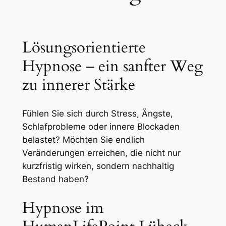
Lösungsorientierte
Hypnose – ein sanfter Weg
zu innerer Stärke
Fühlen Sie sich durch Stress, Ängste,
Schlafprobleme oder innere Blockaden
belastet? Möchten Sie endlich
Veränderungen erreichen, die nicht nur
kurzfristig wirken, sondern nachhaltig
Bestand haben?
Hypnose im