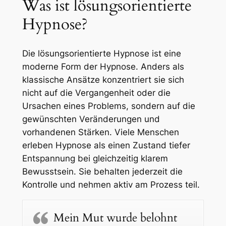
Was ist lösungsorientierte
Hypnose?
Die lösungsorientierte Hypnose ist eine
moderne Form der Hypnose. Anders als
klassische Ansätze konzentriert sie sich
nicht auf die Vergangenheit oder die
Ursachen eines Problems, sondern auf die
gewünschten Veränderungen und
vorhandenen Stärken. Viele Menschen
erleben Hypnose als einen Zustand tiefer
Entspannung bei gleichzeitig klarem
Bewusstsein. Sie behalten jederzeit die
Kontrolle und nehmen aktiv am Prozess teil.
Mein Mut wurde belohnt