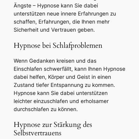
Ängste – Hypnose kann Sie dabei
unterstützen neue innere Erfahrungen zu
schaffen, Erfahrungen, die Ihnen mehr
Sicherheit und Vertrauen geben.
Hypnose bei Schlafproblemen
Wenn Gedanken kreisen und das
Einschlafen schwerfällt, kann Ihnen Hypnose
dabei helfen, Körper und Geist in einen
Zustand tiefer Entspannung zu kommen.
Hypnose kann Sie dabei unterstützen
leichter einzuschlafen und erholsamer
durchschlafen zu können.
Hypnose zur Stärkung des
Selbstvertrauens