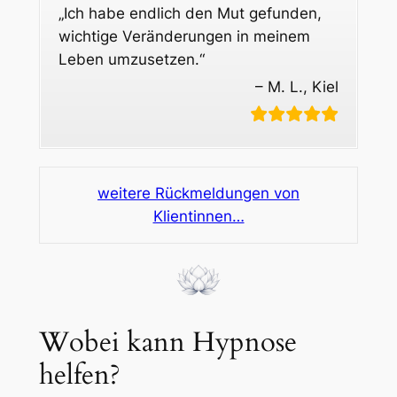
„Ich habe endlich den Mut gefunden,
wichtige Veränderungen in meinem
Leben umzusetzen.“
– M. L., Kiel
weitere Rückmeldungen von
Klientinnen…
Wobei kann Hypnose
helfen?