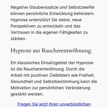
Negative Glaubenssätze und Selbstzweifel
können persönliche Entwicklung behindern.
Hypnose unterstützt Sie dabei, neue
Perspektiven zu entwickeln und das
Vertrauen in die eigenen Fähigkeiten zu
stärken.
Hypnose zur Raucherentwöhnung
Ein klassisches Einsatzgebiet der Hypnose
ist die Raucherentwöhnung. Durch die
Arbeit mit positiven Zielbildern wie Freiheit,
Gesundheit und Selbstbestimmung kann die
Motivation zur persönlichen Veränderung
gestärkt werden.
Fragen Sie jetzt Ihren unverbindlichen