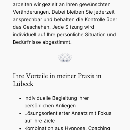
arbeiten wir gezielt an Ihren gewünschten
Veränderungen. Dabei bleiben Sie jederzeit
ansprechbar und behalten die Kontrolle über
das Geschehen. Jede Sitzung wird
individuell auf Ihre persönliche Situation und
Bedürfnisse abgestimmt.
Ihre Vorteile in meiner Praxis in
Lübeck
Individuelle Begleitung Ihrer
persönlichen Anliegen
Lösungsorientierter Ansatz mit Fokus
auf Ihre Ziele
Kombination aus Hypnose, Coaching