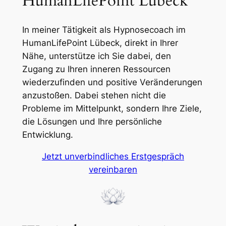
HumanLifePoint Lübeck
In meiner Tätigkeit als Hypnosecoach im
HumanLifePoint Lübeck, direkt in Ihrer
Nähe, unterstütze ich Sie dabei, den
Zugang zu Ihren inneren Ressourcen
wiederzufinden und positive Veränderungen
anzustoßen. Dabei stehen nicht die
Probleme im Mittelpunkt, sondern Ihre Ziele,
die Lösungen und Ihre persönliche
Entwicklung.
Jetzt unverbindliches Erstgespräch
vereinbaren