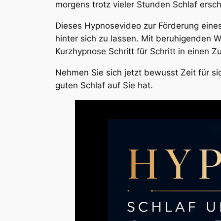
morgens trotz vieler Stunden Schlaf ersc
Dieses Hypnosevideo zur Förderung eines 
hinter sich zu lassen. Mit beruhigenden 
Kurzhypnose Schritt für Schritt in einen
Nehmen Sie sich jetzt bewusst Zeit für s
guten Schlaf auf Sie hat.