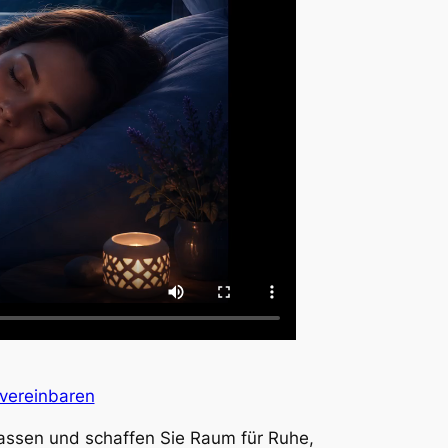
vereinbaren
lassen und schaffen Sie Raum für Ruhe,