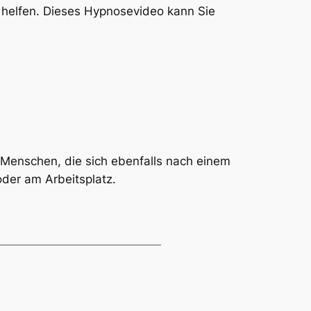
helfen. Dieses Hypnosevideo kann Sie
t Menschen, die sich ebenfalls nach einem
der am Arbeitsplatz.