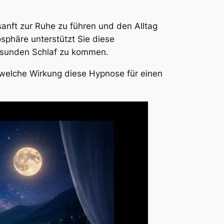
sanft zur Ruhe zu führen und den Alltag
sphäre unterstützt Sie diese
 gesunden Schlaf zu kommen.
 welche Wirkung diese Hypnose für einen