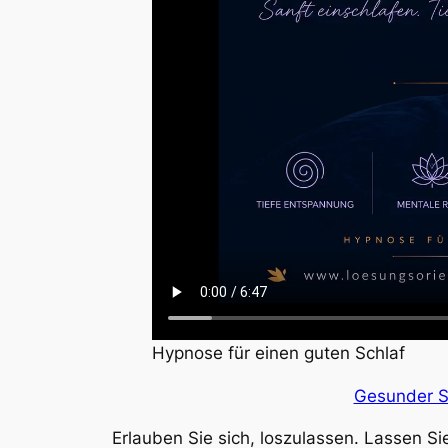
Hypnose für einen guten Schlaf
Gesunder S
Erlauben Sie sich, loszulassen. Lassen 