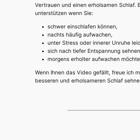
Vertrauen und einen erholsamen Schlaf. 
unterstützen wenn Sie:
schwer einschlafen können,
nachts häufig aufwachen,
unter Stress oder innerer Unruhe lei
sich nach tiefer Entspannung sehne
morgens erholter aufwachen möchte
Wenn Ihnen das Video gefällt, freue ich 
besseren und erholsameren Schlaf sehnen